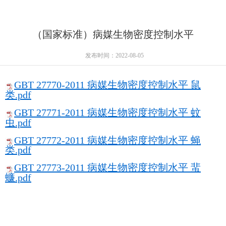
（国家标准）病媒生物密度控制水平
发布时间：2022-08-05
GBT 27770-2011 病媒生物密度控制水平 鼠
类.pdf
GBT 27771-2011 病媒生物密度控制水平 蚊
虫.pdf
GBT 27772-2011 病媒生物密度控制水平 蝇
类.pdf
GBT 27773-2011 病媒生物密度控制水平 蜚
蠊.pdf