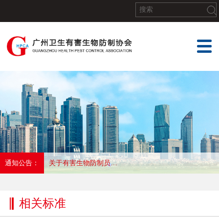
通知公告：
关于有害生物防制员岗位培训合格证培训的通知
相关标准