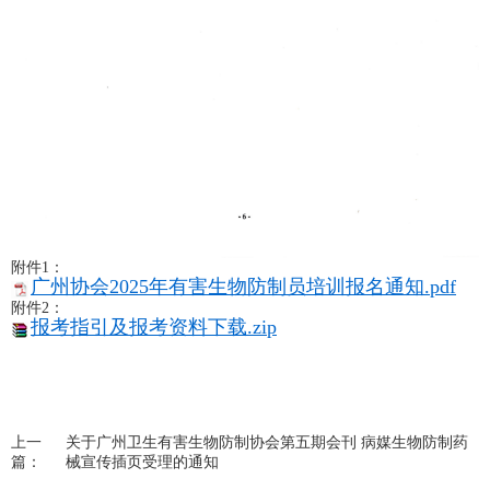
附件1：
广州协会2025年有害生物防制员培训报名通知.pdf
附件2：
报考指引及报考资料下载.zip
上一
关于广州卫生有害生物防制协会第五期会刊 病媒生物防制药
篇：
械宣传插页受理的通知