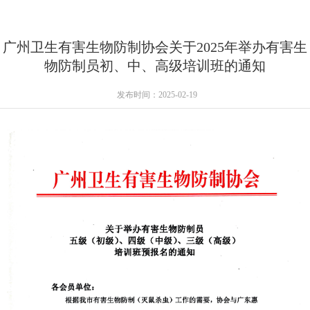
广州卫生有害生物防制协会关于2025年举办有害生
物防制员初、中、高级培训班的通知
发布时间：2025-02-19