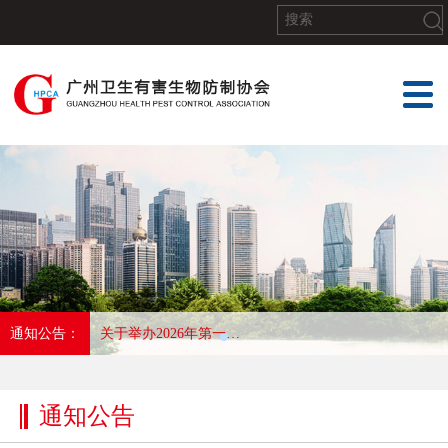
通知公告：
关于有害生物防制员岗位培训合格证培训的通知
通知公告