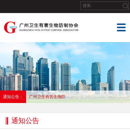
通知公告：
关于举办2026年第一期有害生物防制员初、高培训的报名通知
通知公告