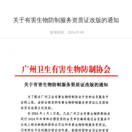
关于有害生物防制服务资质证改版的通知
发布时间：2024-01-06